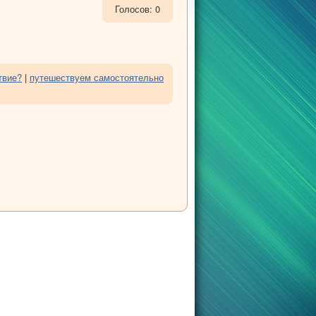
Голосов: 0
твие?
|
путешествуем самостоятельно