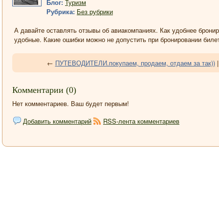
Блог:
Туризм
Рубрика:
Без рубрики
А давайте оставлять отзывы об авиакомпаниях. Как удобнее бронир
удобные. Какие ошибки можно не допустить при бронировании биле
←
ПУТЕВОДИТЕЛИ.покупаем, продаем, отдаем за так))
Комментарии (0)
Нет комментариев. Ваш будет первым!
Добавить комментарий
RSS-лента комментариев