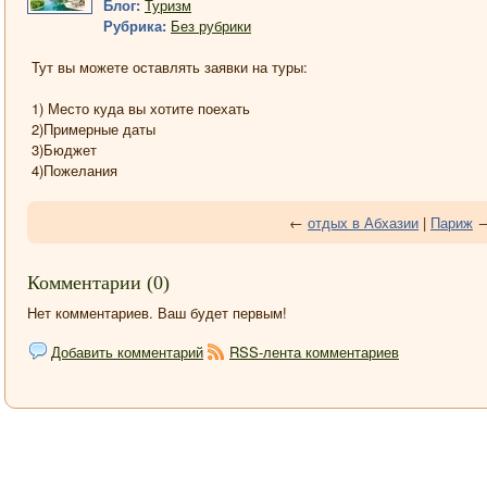
Блог:
Туризм
Рубрика:
Без рубрики
Тут вы можете оставлять заявки на туры:
1) Место куда вы хотите поехать
2)Примерные даты
3)Бюджет
4)Пожелания
←
отдых в Абхазии
|
Париж
Комментарии (0)
Нет комментариев. Ваш будет первым!
Добавить комментарий
RSS-лента комментариев